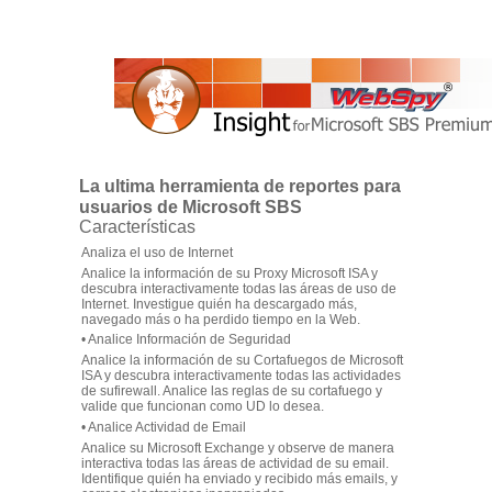
La ultima herramienta de reportes para
usuarios de Microsoft SBS
Características
Analiza el uso de Internet
Analice la información de su Proxy Microsoft ISA y
descubra interactivamente todas las áreas de uso de
Internet. Investigue quién ha descargado más,
navegado más o ha perdido tiempo en la Web.
•
Analice Información de Seguridad
Analice la información de su Cortafuegos de Microsoft
ISA y descubra interactivamente todas las actividades
de sufirewall. Analice las reglas de su cortafuego y
valide que funcionan como UD lo desea.
•
Analice Actividad de Email
Analice su Microsoft Exchange y observe de manera
interactiva todas las áreas de actividad de su email.
Identifique quién ha enviado y recibido más emails, y