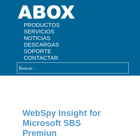
" />
PRODUCTOS
SERVICIOS
NOTICIAS
DESCARGAS
SOPORTE
CONTACTAR
WebSpy Insight for
Microsoft SBS
Premiun