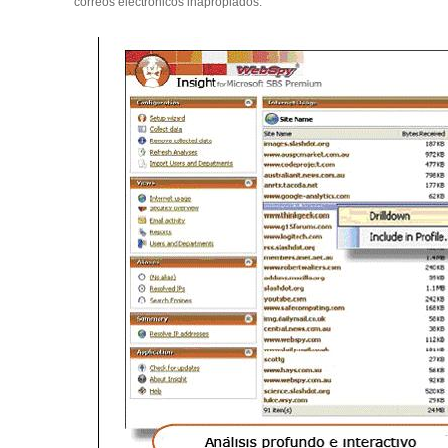
correos electronicos inapropiados.