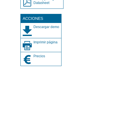
Datasheet
ACCIONES
Descargar demo
Imprimir página
Precios